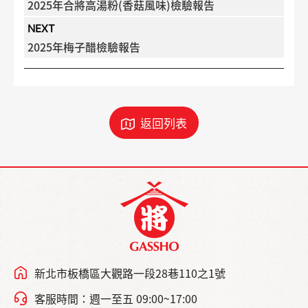
2025年合將高湯粉(香菇風味)檢驗報告
NEXT
2025年梅子醋檢驗報告
返回列表
新北市板橋區大觀路一段28巷110之1號
客服時間：週一至五 09:00~17:00