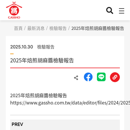
首頁
最新消息
檢驗報告
2025年焙煎胡麻醬檢驗報告
檢驗報告
2025.10.30
2025年焙煎胡麻醬檢驗報告
2025年焙煎胡麻醬檢驗報告
https://www.gassho.com.tw/data/editor/files/2024/
PREV