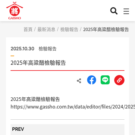
首頁
最新消息
檢驗報告
2025年高粱醋檢驗報告
檢驗報告
2025.10.30
2025年高粱醋檢驗報告
2025年高粱醋檢驗報告
https://www.gassho.com.tw/data/editor/files/2024
PREV