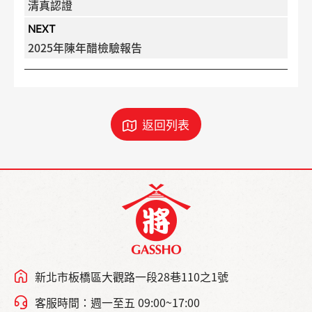
清真認證
NEXT
2025年陳年醋檢驗報告
返回列表
新北市板橋區大觀路一段28巷110之1號
客服時間：週一至五 09:00~17:00