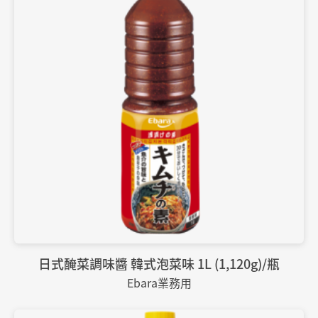
日式醃菜調味醬 韓式泡菜味 1L (1,120g)/瓶
Ebara業務用