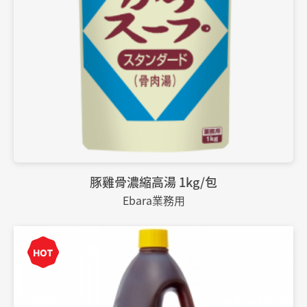
豚雞骨濃縮高湯 1kg/包
Ebara業務用