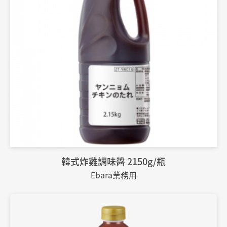
韓式炸雞調味醬 2150g/瓶
Ebara業務用