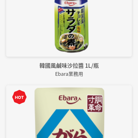
韓國風鹹味沙拉醬 1L/瓶
Ebara業務用