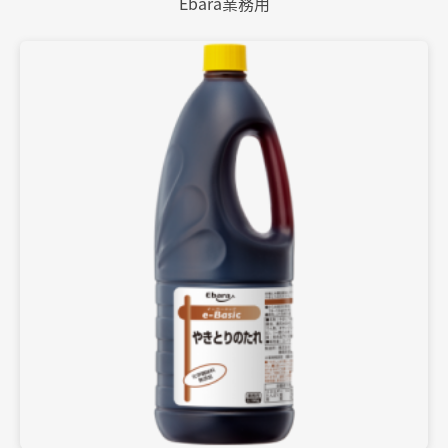
Ebara業務用