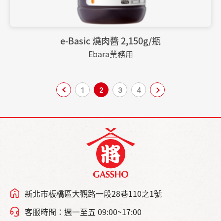
e-Basic 燒肉醬 2,150g/瓶
Ebara業務用
1
2
3
4
新北市板橋區大觀路一段28巷110之1號
客服時間：週一至五 09:00~17:00