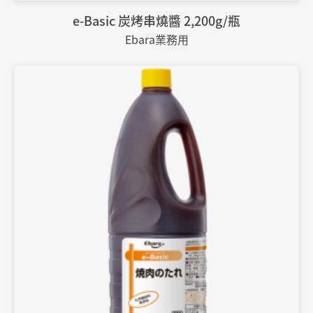
e-Basic 炭烤串燒醬 2,200g/瓶
Ebara業務用