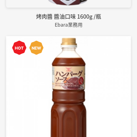
烤肉醬 醬油口味 1600g /瓶
Ebara業務用