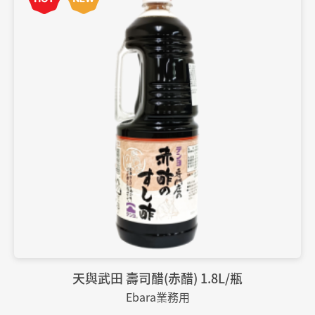
天與武田 壽司醋(赤醋) 1.8L/瓶
Ebara業務用