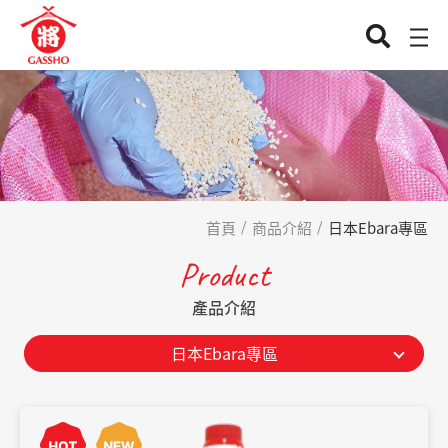
首頁
商品介紹
日本Ebara專區
Product
產品介紹
日本Ebara專區