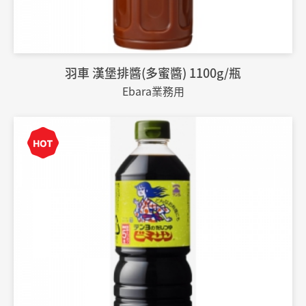
羽車 漢堡排醬(多蜜醬) 1100g/瓶
Ebara業務用