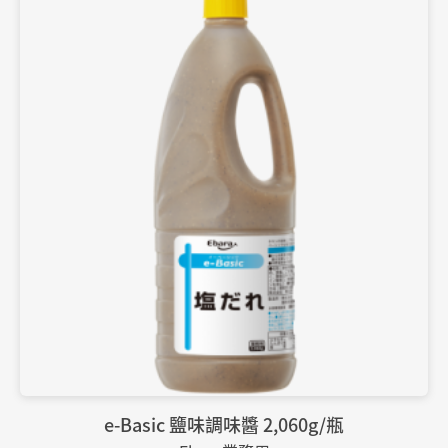
e-Basic 鹽味調味醬 2,060g/瓶