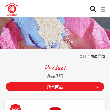
首頁
商品介紹
Product
產品介紹
所有商品