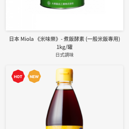
日本 Miola 《米味樂》- 煮飯酵素 (一般米飯專用)
1kg/罐
日式調味