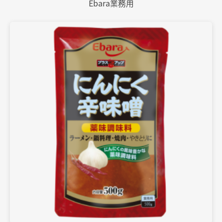
Ebara業務用