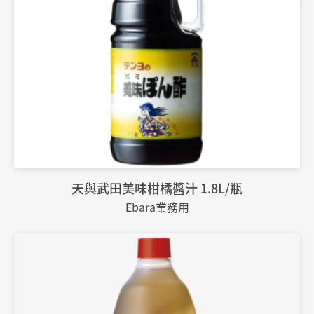
天與武田美味柑橘醬汁 1.8L/瓶
Ebara業務用