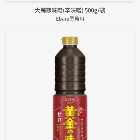
大蒜辣味噌(辛味噌) 500g/袋
Ebara業務用