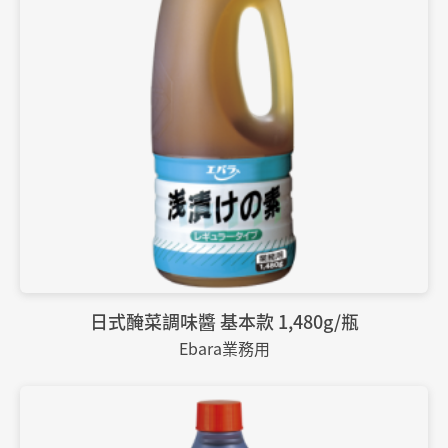
日式醃菜調味醬 基本款 1,480g/瓶
Ebara業務用