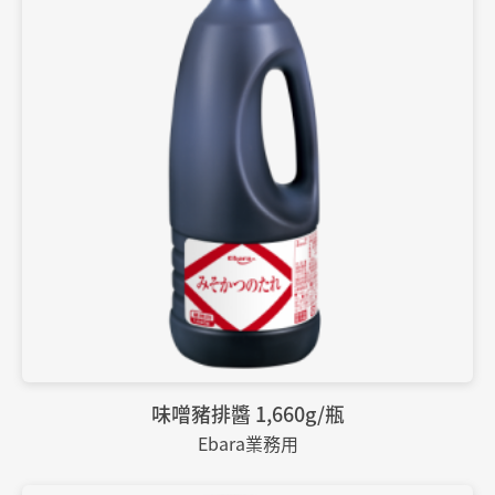
味噌豬排醬 1,660g/瓶
Ebara業務用