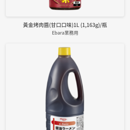
黃金烤肉醬(甘口口味)1L (1,163g)/瓶
Ebara業務用