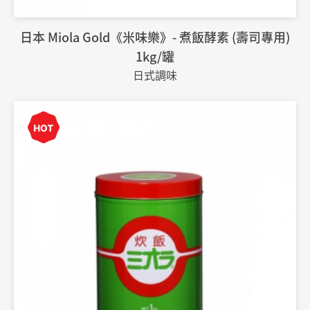
日本 Miola Gold《米味樂》- 煮飯酵素 (壽司專用)
1kg/罐
日式調味