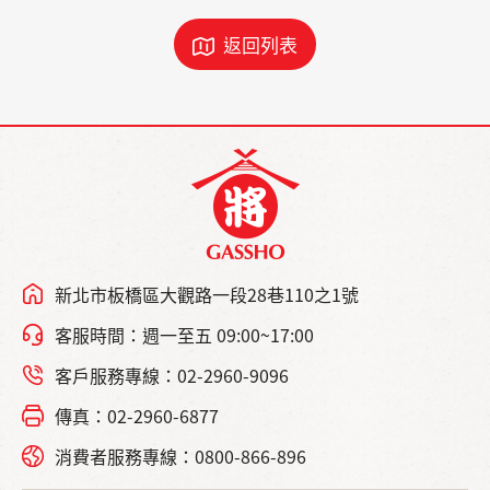
返回列表
新北市板橋區大觀路一段28巷110之1號
客服時間：週一至五 09:00~17:00
客戶服務專線：02-2960-9096
傳真：02-2960-6877
消費者服務專線：0800-866-896