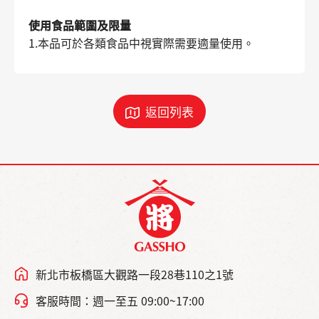
使用食品範圍及限量
1.本品可於各類食品中視實際需要適量使用。
返回列表
新北市板橋區大觀路一段28巷110之1號
客服時間：週一至五 09:00~17:00