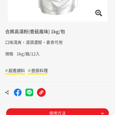
合將高湯粉(香菇風味) 1kg/包
口味清爽，湯頭濃郁，素食可用
規格
1kg/箱/12入
超香調料
廚房料理
使用方法