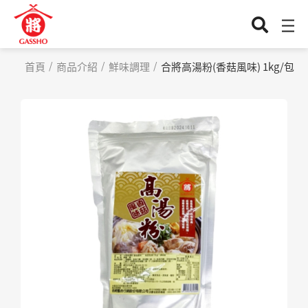
首頁
商品介紹
鮮味調理
合將高湯粉(香菇風味) 1kg/包