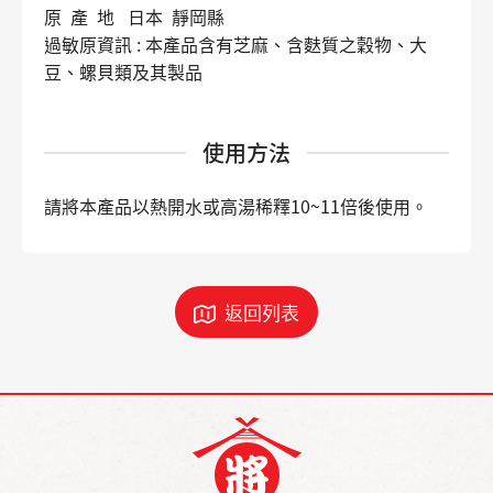
原 產 地 日本 靜岡縣
過敏原資訊 : 本產品含有芝麻、含麩質之穀物、大
豆、螺貝類及其製品
使用方法
請將本產品以熱開水或高湯稀釋10~11倍後使用。
返回列表