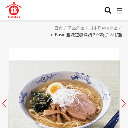
首頁
商品介紹
日本Ebara專區
e-Basic 鹽味拉麵湯頭 2,030g(1.8L)/瓶