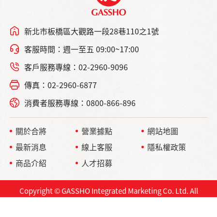
新北市板橋區大觀路一段28巷110之1號
客服時間：週一至五 09:00~17:00
客戶服務專線：02-2960-9096
傳真：02-2960-6877
消費者服務專線：0800-866-896
關於合將
營業據點
網站地圖
最新消息
線上客服
隱私權政策
商品介紹
人才招募
Copyright © GASSHO Integrated Marketing Co. Ltd. All
Rights Reserved.
網頁設計 ｜
鉅潞科技