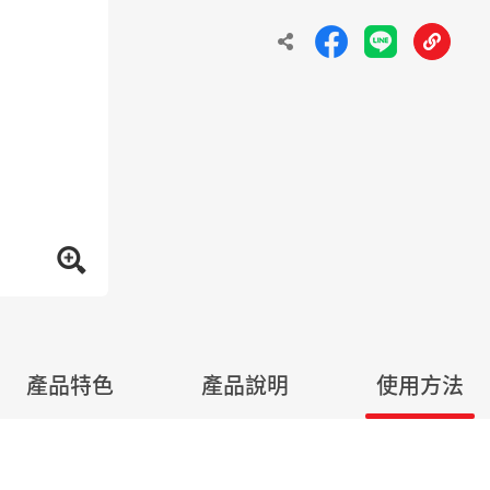
產品特色
產品說明
使用方法