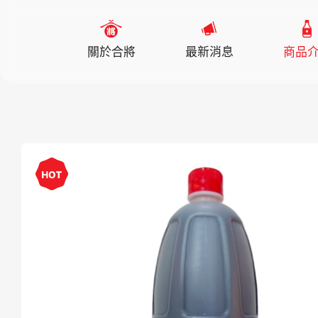
關於合將
最新消息
商品