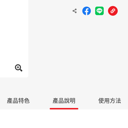
產品特色
產品說明
使用方法