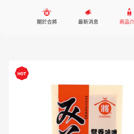
關於合將
最新消息
商品