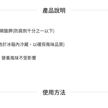
產品說明
烯酸鉀(防腐劑千分之一以下)
放於冰箱內冷藏，以確保風味品質}
，營養風味不受影響
使用方法