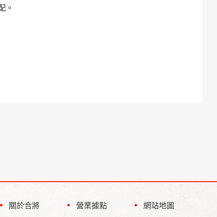
配。
關於合將
營業據點
網站地圖