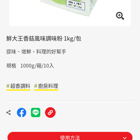
鮮大王香菇風味調味粉 1kg/包
提味、增鮮，料理的好幫手
規格
1000g/箱/10入
超香調料
廚房料理
使用方法